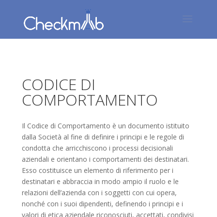
CODICE DI
COMPORTAMENTO
Il Codice di Comportamento è un documento istituito
dalla Società al fine di definire i principi e le regole di
condotta che arricchiscono i processi decisionali
aziendali e orientano i comportamenti dei destinatari.
Esso costituisce un elemento di riferimento per i
destinatari e abbraccia in modo ampio il ruolo e le
relazioni dell’azienda con i soggetti con cui opera,
nonché con i suoi dipendenti, definendo i principi e i
valori di etica aziendale riconosciuti, accettati, condivisi