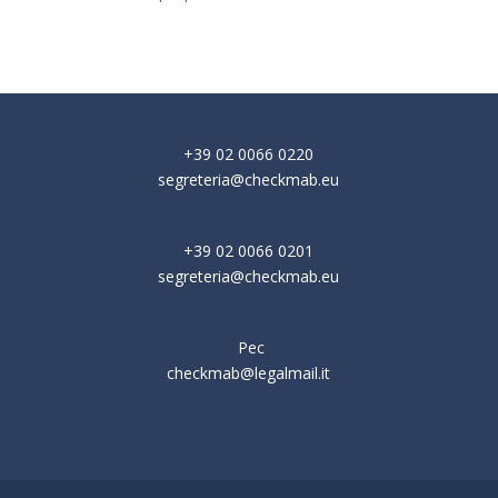
+39 02 0066 0220
segreteria@checkmab.eu
+39 02 0066 0201
segreteria@checkmab.eu
Pec
checkmab@legalmail.it