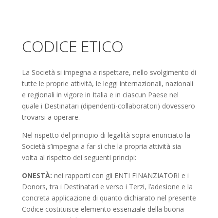
CODICE ETICO
La Società si impegna a rispettare, nello svolgimento di
tutte le proprie attività, le leggi internazionali, nazionali
e regionali in vigore in Italia e in ciascun Paese nel
quale i Destinatari (dipendenti-collaboratori) dovessero
trovarsi a operare.
Nel rispetto del principio di legalità sopra enunciato la
Società s’impegna a far sì che la propria attività sia
volta al rispetto dei seguenti principi:
ONESTÀ:
nei rapporti con gli ENTI FINANZIATORI e i
Donors, tra i Destinatari e verso i Terzi, l’adesione e la
concreta applicazione di quanto dichiarato nel presente
Codice costituisce elemento essenziale della buona