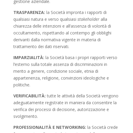
gestione aziendale.
TRASPARENZA:
la Società impronta i rapporti di
qualsiasi natura e verso qualsiasi
stakeholder
alla
chiarezza delle intenzioni e all’assenza di volontà di
occultamento, rispettando al contempo gli obblighi
derivanti dalla normativa vigente in materia di
trattamento dei dati riservati.
IMPARZIALITÀ:
la Società basa i propri rapporti verso
l’esterno sulla totale assenza di discriminazioni in
merito a genere, condizione sociale, etnia di
appartenenza, religione, convinzioni ideologiche e
politiche.
VERIFICABILITÀ:
tutte le attività della Società vengono
adeguatamente registrate in maniera da consentire la
verifica dei processi di decisione, autorizzazione e
svolgimento.
PROFESSIONALITÀ E NETWORKING:
la Società crede