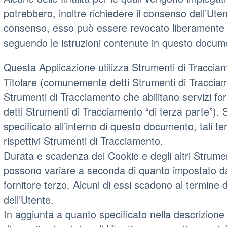
potrebbero, inoltre richiedere il consenso dell’Uten
consenso, esso può essere revocato liberamente 
seguendo le istruzioni contenute in questo docum
Questa Applicazione utilizza Strumenti di Tracciam
Titolare (comunemente detti Strumenti di Tracciam
Strumenti di Tracciamento che abilitano servizi fo
detti Strumenti di Tracciamento “di terza parte”)
specificato all’interno di questo documento, tali t
rispettivi Strumenti di Tracciamento.
Durata e scadenza dei Cookie e degli altri Strumen
possono variare a seconda di quanto impostato da
fornitore terzo. Alcuni di essi scadono al termine 
dell’Utente.
In aggiunta a quanto specificato nella descrizione