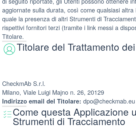
di seguito riportate, gli Utenti possono ottenere in
aggiornate sulla durata, così come qualsiasi altra 
quale la presenza di altri Strumenti di Tracciamento
rispettivi fornitori terzi (tramite i link messi a disp
Titolare.
Titolare del Trattamento dei
CheckmAb S.r.l.
Milano, Viale Luigi Majno n. 26, 20129
dpo@checkmab.eu
Indirizzo email del Titolare:
Come questa Applicazione uti
Strumenti di Tracciamento