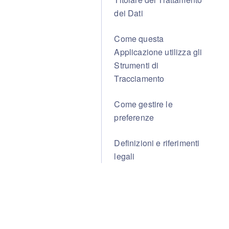
dei Dati
Come questa
Applicazione utilizza gli
Strumenti di
Tracciamento
Come gestire le
preferenze
Definizioni e riferimenti
legali