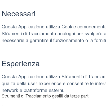
Necessari
Questa Applicazione utilizza Cookie comunemente de
Strumenti di Tracciamento analoghi per svolgere at
necessarie a garantire il funzionamento o la fornit
Esperienza
Questa Applicazione utilizza Strumenti di Tracciam
qualità della user experience e consentire le inter
network e piattaforme esterni.
Strumenti di Tracciamento gestiti da terze parti