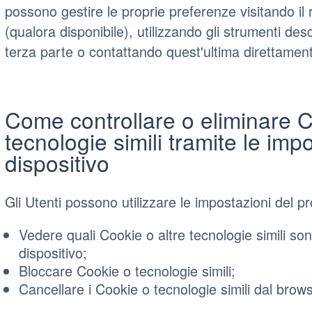
possono gestire le proprie preferenze visitando il r
(qualora disponibile), utilizzando gli strumenti descr
terza parte o contattando quest'ultima direttamen
Come controllare o eliminare 
tecnologie simili tramite le imp
dispositivo
Gli Utenti possono utilizzare le impostazioni del p
Vedere quali Cookie o altre tecnologie simili son
dispositivo;
Bloccare Cookie o tecnologie simili;
Cancellare i Cookie o tecnologie simili dal brows