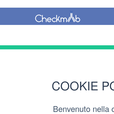
COOKIE P
Benvenuto nella 