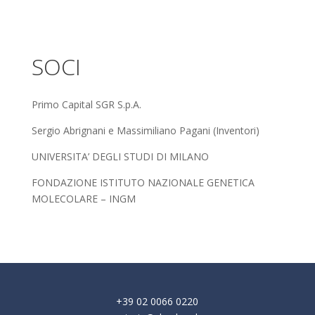
SOCI
Primo Capital SGR S.p.A.
Sergio Abrignani e Massimiliano Pagani (Inventori)
UNIVERSITA’ DEGLI STUDI DI MILANO
FONDAZIONE ISTITUTO NAZIONALE GENETICA
MOLECOLARE – INGM
+39 02 0066 0220