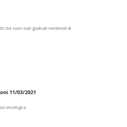
ti che sono stati giudicati meritevoli di
oni 11/03/2021
ia oncologica.