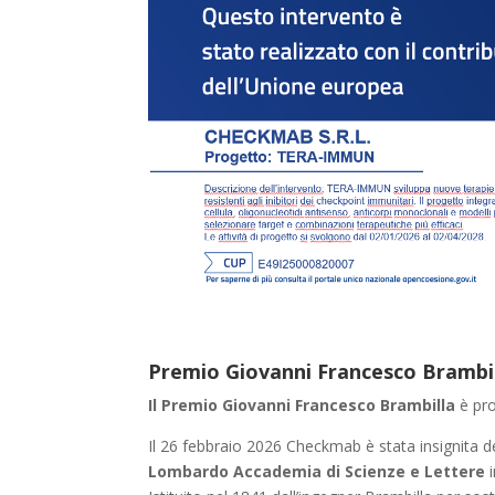
Premio Giovanni Francesco Brambil
Il Premio Giovanni Francesco Brambilla
è pro
Il 26 febbraio 2026 Checkmab è stata insignita d
Lombardo Accademia di Scienze e Lettere
i