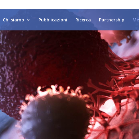
Chi siamo
Pubblicazioni
Ricerca
Partnership
Me