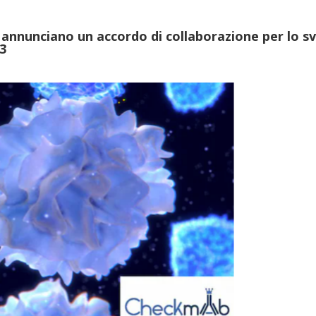
nnunciano un accordo di collaborazione per lo s
23