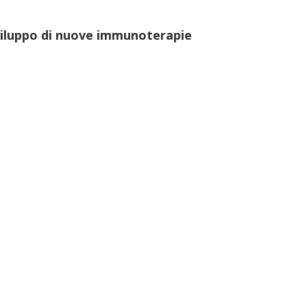
viluppo di nuove immunoterapie