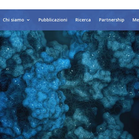
Chi siamo
Pubblicazioni
Ricerca
Partnership
Me