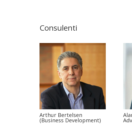
Consulenti
Arthur Bertelsen
Ala
(Business Development)
Adv