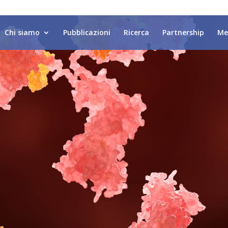
Chi siamo
Pubblicazioni
Ricerca
Partnership
Me