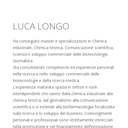
LUCA LONGO
Ha conseguito master e specializzazioni in Chimica
industriale, Chimica teorica, Comunicazione scientifica,
Scienza e sviluppo commerciale delle biotecnologie.
Giornalista.
Sta consolidando competenze ed esperienze personali
nella ricerca e nello sviluppo commerciale delle
biotecnologie e della ricerca medica.
L’esperienza maturata spazia in settori e ruoli
interdipendenti che vanno dalla chimica industriale alla
chimica teorica, dal giornalismo alla comunicazione
scientifica e si estende alla biofarmacologia focalizzata
sulla ricerca e lo sviluppo del business. Coinvolgimenti
personali e professionali sono strettamente intrecciati
nella promozione e nel finanziamento dell’innovazione