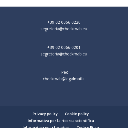
+39 02 0066 0220
segreteria@checkmab.eu
+39 02 0066 0201
segreteria@checkmab.eu
Pec
checkmab@legalmail.it
Privacy policy
Cookie policy
Informativa per la ricerca scientifica
Informativa per i fornitori
Codice Etico