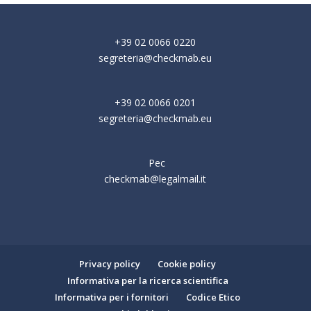
+39 02 0066 0220
segreteria@checkmab.eu
+39 02 0066 0201
segreteria@checkmab.eu
Pec
checkmab@legalmail.it
Privacy policy
Cookie policy
Informativa per la ricerca scientifica
Informativa per i fornitori
Codice Etico