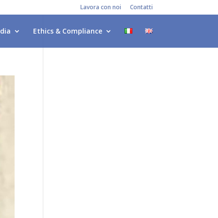
Lavora con noi
Contatti
dia
Ethics & Compliance