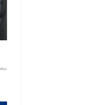
ifico