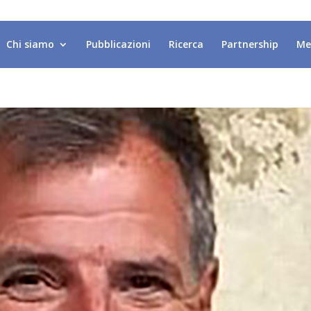
Chi siamo
Pubblicazioni
Ricerca
Partnership
Me