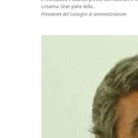
Losanna. Gran parte della...