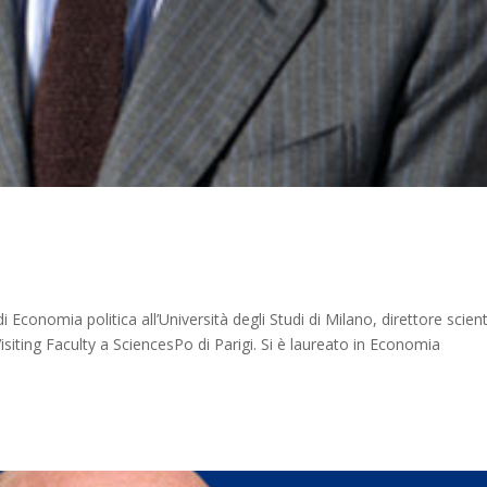
Economia politica all’Università degli Studi di Milano, direttore scient
isiting Faculty a SciencesPo di Parigi. Si è laureato in Economia