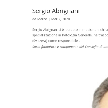
Sergio Abrignani
da
Marco
|
Mar 2, 2020
Sergio Abrignani si è laureato in medicina e chiru
specializzazione in Patologia Generale, ha trasc
(Svizzera) come responsabile...