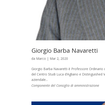
Giorgio Barba Navaretti
da
Marco
|
Mar 2, 2020
Giorgio Barba Navaretti è Professore Ordinario di 
del Centro Studi Luca d’Agliano e Distinguished V
aziendale...