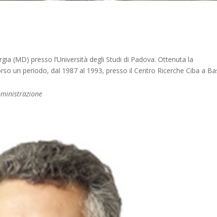
rgia (MD) presso l’Università degli Studi di Padova. Ottenuta la
orso un periodo, dal 1987 al 1993, presso il Centro Ricerche Ciba a Ba